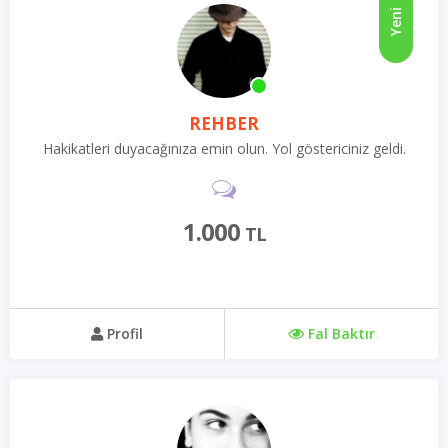
Yeni
REHBER
Hakikatleri duyacağınıza emin olun. Yol göstericiniz geldi.
1.000
TL
Profil
Fal Baktır