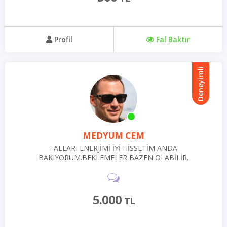
Profil
Fal Baktır
Deneyimli
MEDYUM CEM
FALLARI ENERJİMİ İYİ HİSSETİM ANDA
BAKIYORUM.BEKLEMELER BAZEN OLABİLİR.
5.000
TL