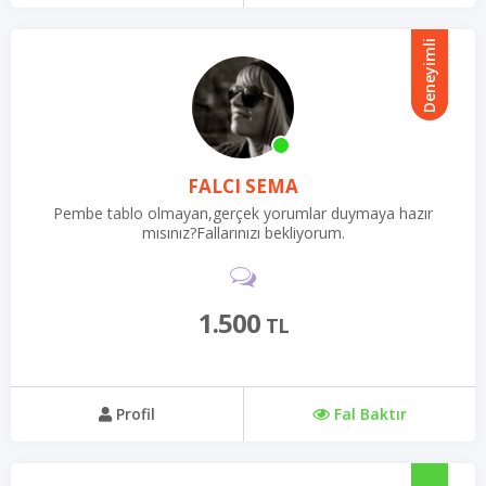
Deneyimli
FALCI SEMA
Pembe tablo olmayan,gerçek yorumlar duymaya hazır
mısınız?Fallarınızı bekliyorum.
1.500
TL
Profil
Fal Baktır