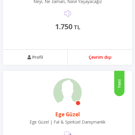
Neyi, Ne zaman, Nasıl Yaşayacağız
1.750
TL
Profil
Çevrim dışı
Yeni
Ege Güzel
Ege Güzel | Fal & Spiritüel Danışmanlık