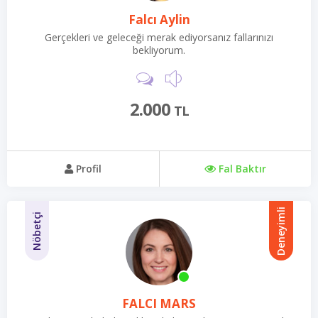
Falcı Aylin
Gerçekleri ve geleceği merak ediyorsanız fallarınızı
bekliyorum.
2.000
TL
Profil
Fal Baktır
Deneyimli
Nöbetçi
FALCI MARS