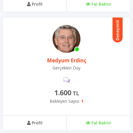
Profil
Fal Baktır
Deneyimli
Medyum Erdinç
Gerçekleri Duy
1.600
TL
Bekleyen Sayısı:
1
Profil
Fal Baktır