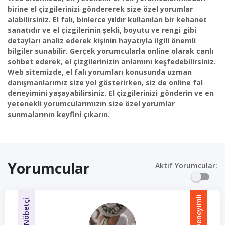
birine el çizgilerinizi göndererek size özel yorumlar
alabilirsiniz. El falı, binlerce yıldır kullanılan bir kehanet
sanatıdır ve el çizgilerinin şekli, boyutu ve rengi gibi
detayları analiz ederek kişinin hayatıyla ilgili önemli
bilgiler sunabilir. Gerçek yorumcularla online olarak canlı
sohbet ederek, el çizgilerinizin anlamını keşfedebilirsiniz.
Web sitemizde, el falı yorumları konusunda uzman
danışmanlarımız size yol gösterirken, siz de online fal
deneyimini yaşayabilirsiniz. El çizgilerinizi gönderin ve en
yetenekli yorumcularımızın size özel yorumlar
sunmalarının keyfini çıkarın.
Yorumcular
Aktif Yorumcular:
Deneyimli
Nöbetçi