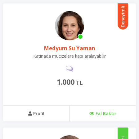
Deneyimli
Medyum Su Yaman
Katinada mucizelere kapı aralayabilir
1.000
TL
Profil
Fal Baktır