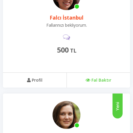
Falcı İstanbul
Fallarınızı bekliyorum.
500
TL
Profil
Fal Baktır
Yeni