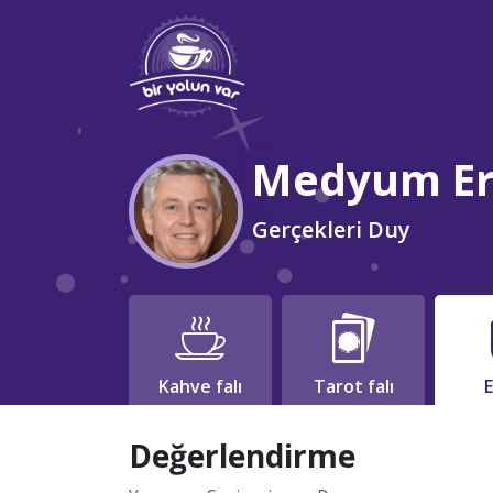
Medyum Er
Gerçekleri Duy
Kahve falı
Tarot falı
E
Değerlendirme