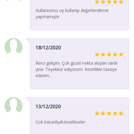
Kullanıcımız oy kullanıp değerlendirme
yapmamıştır
18/12/2020
İkinci gelişim. Çok güzel nokta atışları vardı
yine. Teşekkür ediyorum. Kesinlikle tavsiye
ederim...
13/12/2020
Cok basariliydi.tesekkurler