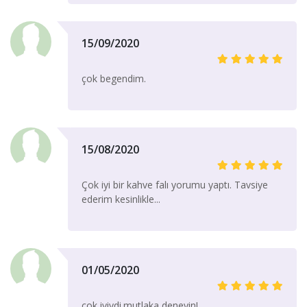
15/09/2020
çok begendim.
15/08/2020
Çok iyi bir kahve falı yorumu yaptı. Tavsiye
ederim kesinlikle...
01/05/2020
çok iyiydi.mutlaka deneyin!