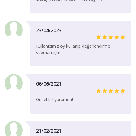
23/04/2023
Kullanıcımız oy kullanıp değerlendirme
yapmamıştır
06/06/2021
Güzel bir yorumdu!
21/02/2021