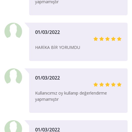
yapmamıştır
01/03/2022
HARİKA BİR YORUMDU
01/03/2022
Kullanıcımız oy kullanıp değerlendirme
yapmamıştır
01/03/2022