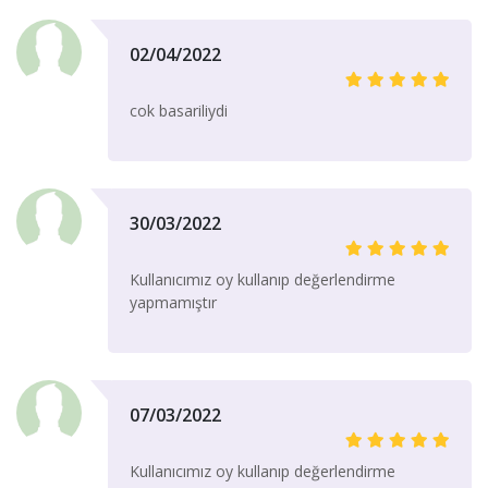
02/04/2022
cok basariliydi
30/03/2022
Kullanıcımız oy kullanıp değerlendirme
yapmamıştır
07/03/2022
Kullanıcımız oy kullanıp değerlendirme