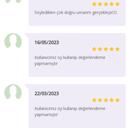
Söyledikleri çok doğru umarım gerçekleşir👌🏽
16/05/2023
Kullanıcımız oy kullanıp değerlendirme
yapmamıştır
22/03/2023
Kullanıcımız oy kullanıp değerlendirme
yapmamıştır