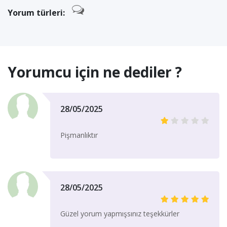
Yorum türleri:
Yorumcu için ne dediler ?
28/05/2025
Pişmanlıktır
28/05/2025
Güzel yorum yapmışsınız teşekkürler