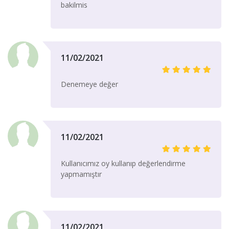
bakilmis
11/02/2021
Denemeye değer
11/02/2021
Kullanıcımız oy kullanıp değerlendirme
yapmamıştır
11/02/2021