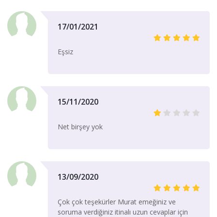
17/01/2021
Eşsiz
15/11/2020
Net birşey yok
13/09/2020
Çok çok teşekürler Murat emeğiniz ve
soruma verdiğiniz itinalı uzun cevaplar için