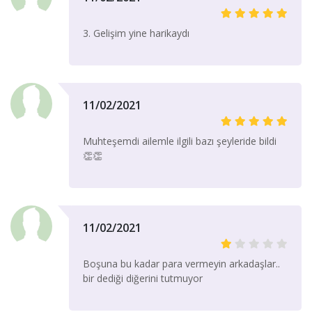
3. Gelişim yine harikaydı
11/02/2021
Muhteşemdi ailemle ilgili bazı şeyleride bildi
👏👏
11/02/2021
Boşuna bu kadar para vermeyin arkadaşlar..
bir dediği diğerini tutmuyor