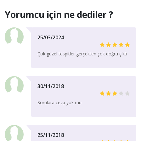
Yorumcu için ne dediler ?
25/03/2024
Çok güzel tespitler gerçekten çok doğru çıktı
30/11/2018
Sorulara cevp yok mu
25/11/2018