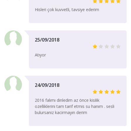
Hisleri çok kuvvetli, tavsiye ederim
25/09/2018
Atıyor
24/09/2018
2016 falımı dinledim az önce kisilik
ozelliklerini tam tarif etmis su hanım . sesli
bulursaniz kacirmayın derim