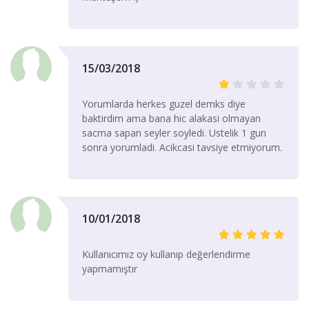
15/03/2018
Yorumlarda herkes guzel demks diye
baktirdim ama bana hic alakasi olmayan
sacma sapan seyler soyledi. Ustelik 1 gun
sonra yorumladi. Acikcasi tavsiye etmiyorum.
10/01/2018
Kullanıcımız oy kullanıp değerlendirme
yapmamıştır