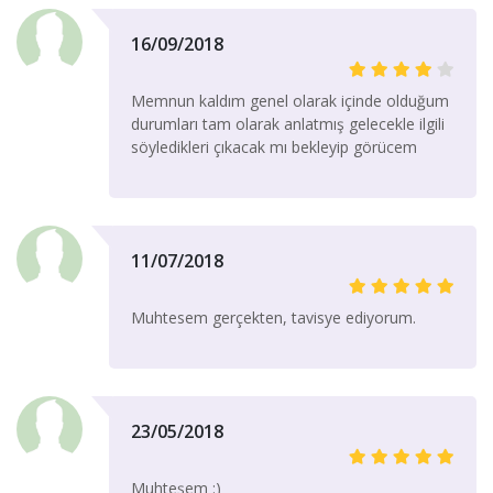
16/09/2018
Memnun kaldım genel olarak içinde olduğum
durumları tam olarak anlatmış gelecekle ilgili
söyledikleri çıkacak mı bekleyip görücem
11/07/2018
Muhtesem gerçekten, tavisye ediyorum.
23/05/2018
Muhteşem :)