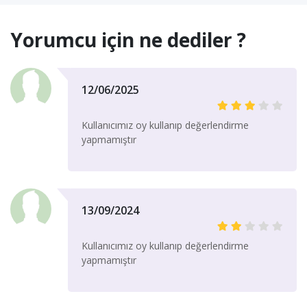
Yorumcu için ne dediler ?
12/06/2025
Kullanıcımız oy kullanıp değerlendirme
yapmamıştır
13/09/2024
Kullanıcımız oy kullanıp değerlendirme
yapmamıştır