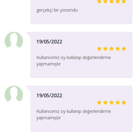
gerçekçi bir yorumdu
19/05/2022
Kullanıcımız oy kullanıp değerlendirme
yapmamıştır
19/05/2022
Kullanıcımız oy kullanıp değerlendirme
yapmamıştır