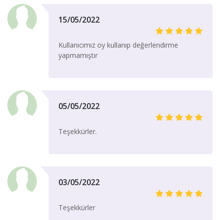
15/05/2022
Kullanıcımız oy kullanıp değerlendirme
yapmamıştır
05/05/2022
Teşekkürler.
03/05/2022
Teşekkürler