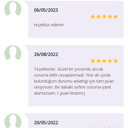
06/05/2023
teşekkür ederim
26/08/2022
Teşekkürler. Güzel bir yorumdu ancak
soruma kilitli cevaplanmadı. Yine de içinde
bulunduğum durumu anlattığı için tam puan
veriyorum. Bir dahaki sefere soruma yanıt
alamazsam 1 puan kırarım;)
20/05/2022