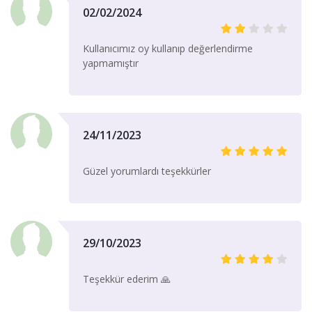
02/02/2024
Kullanıcımız oy kullanıp değerlendirme
yapmamıştır
24/11/2023
Güzel yorumlardı teşekkürler
29/10/2023
Teşekkür ederim 🙏