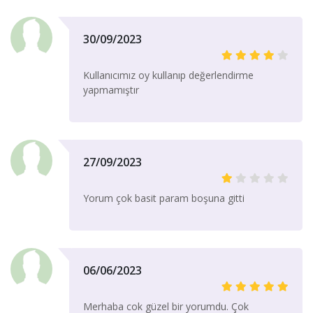
30/09/2023
Kullanıcımız oy kullanıp değerlendirme
yapmamıştır
27/09/2023
Yorum çok basit param boşuna gitti
06/06/2023
Merhaba cok güzel bir yorumdu. Çok