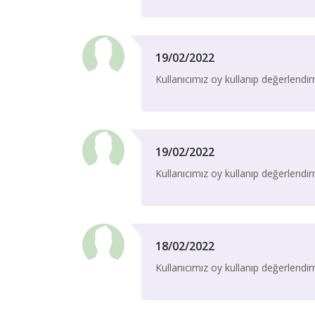
19/02/2022
Kullanıcımız oy kullanıp değerlend
19/02/2022
Kullanıcımız oy kullanıp değerlend
18/02/2022
Kullanıcımız oy kullanıp değerlend