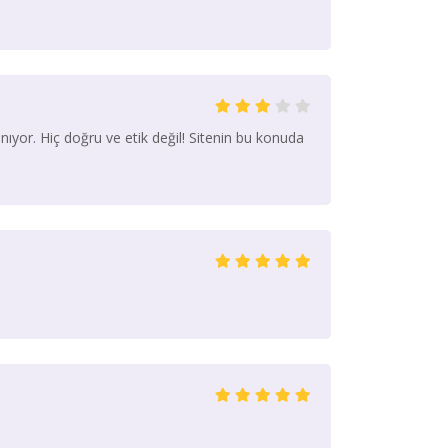
ınıyor. Hiç doğru ve etik değil! Sitenin bu konuda