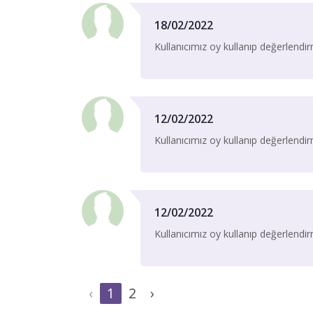
18/02/2022
Kullanıcımız oy kullanıp değerlend
12/02/2022
Kullanıcımız oy kullanıp değerlend
12/02/2022
Kullanıcımız oy kullanıp değerlend
‹
1
2
›