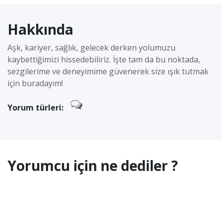
Hakkında
Aşk, kariyer, sağlık, gelecek derken yolumuzu
kaybettiğimizi hissedebiliriz. İşte tam da bu noktada,
sezgilerime ve deneyimime güvenerek size ışık tutmak
için buradayım!
Yorum türleri:
Yorumcu için ne dediler ?