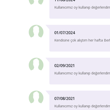
Kullanıcımız oy kullanıp değerlend
01/07/2024
Kendisine çok alıştım her hafta 
02/09/2021
Kullanıcımız oy kullanıp değerlend
07/08/2021
Kullanıcımız oy kullanıp değerlend