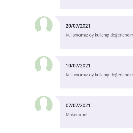
20/07/2021
Kullanıcımız oy kullanıp değerlend
10/07/2021
Kullanıcımız oy kullanıp değerlend
07/07/2021
Mükemmel