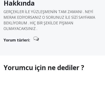
Hakkında
GERÇEKLER İLE YÜZLEŞMENİN TAM ZAMANI . NEYİ
MERAK EDİYORSANIZ O SORUNUZ İLE SİZİ SAYFAMA
BEKLİYORUM . HİÇ BİR ŞEKİLDE PİŞMAN
OLMAYACAKSINIZ .
Yorum türleri:
Yorumcu için ne dediler ?