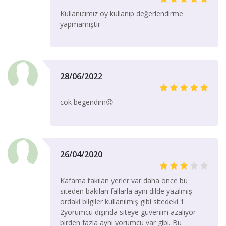
Kullanıcımız oy kullanıp değerlendirme
yapmamıştır
28/06/2022
cok begendim😉
26/04/2020
Kafama takılan yerler var daha önce bu
siteden bakılan fallarla aynı dilde yazılmış
ordaki bilgiler kullanılmış gibi sitedeki 1
2yorumcu dışında siteye güvenim azalıyor
birden fazla aynı yorumcu var gibi. Bu