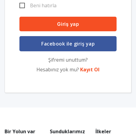
Beni hatırla
Giriş yap
Facebook ile giriş yap
Şifremi unuttum?
Hesabınız yok mu?
Kayıt Ol
Bir Yolun var
Sunduklarımız
İlkeler