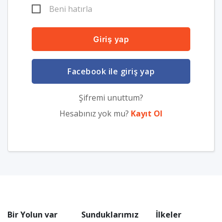
Beni hatırla
Giriş yap
Facebook ile giriş yap
Şifremi unuttum?
Hesabınız yok mu?
Kayıt Ol
Bir Yolun var
Sunduklarımız
İlkeler